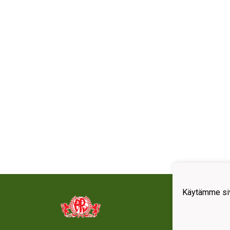
Käytämme siv